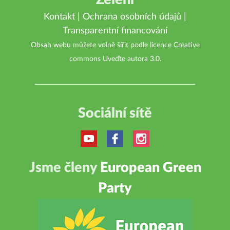
Kontakt
|
Ochrana osobních údajů
|
Transparentní financování
Obsah webu můžete volně šířit podle licence
Creative
commons Uveďte autora 3.0
.
Sociální sítě
Jsme členy
European Green
Party