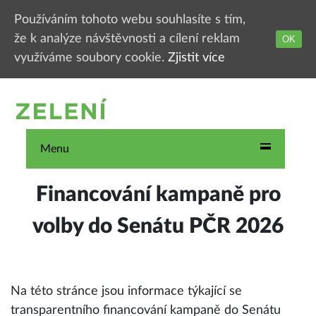
Používáním tohoto webu souhlasíte s tím,
že k analýze návštěvnosti a cílení reklam
OK
využíváme soubory cookie.
Zjistit více
Menu
Financování kampaně pro
volby do Senátu PČR 2026
Na této stránce jsou informace týkající se
transparentního financování kampaně do Senátu