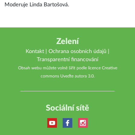
Moderuje Linda Bartošová.
Zelení
Kontakt
|
Ochrana osobních údajů
|
Transparentní financování
Obsah webu můžete volně šířit podle licence
Creative
commons Uveďte autora 3.0
.
Sociální sítě