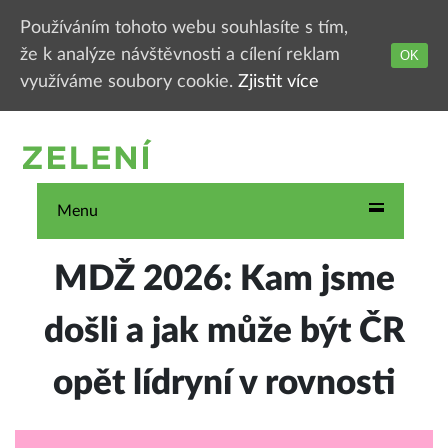
Používáním tohoto webu souhlasíte s tím,
že k analýze návštěvnosti a cílení reklam
OK
využíváme soubory cookie.
Zjistit více
Menu
MDŽ 2026: Kam jsme
došli a jak může být ČR
opět lídryní v rovnosti