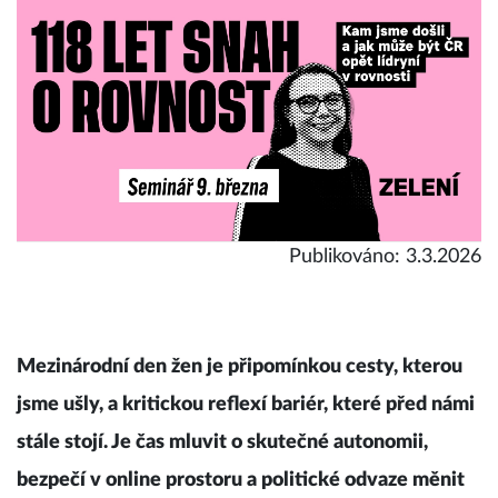
Publikováno: 3.3.2026
Mezinárodní den žen je připomínkou cesty, kterou
jsme ušly, a kritickou reflexí bariér, které před námi
stále stojí. Je čas mluvit o skutečné autonomii,
bezpečí v online prostoru a politické odvaze měnit