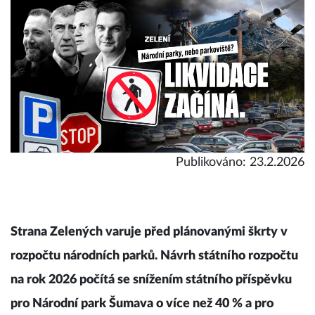
Publikováno: 23.2.2026
Strana Zelených varuje před plánovanými škrty v
rozpočtu národních parků. Návrh státního rozpočtu
na rok 2026 počítá se snížením státního příspěvku
pro Národní park Šumava o více než 40 % a pro