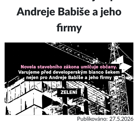
Andreje Babiše a jeho
firmy
Publikováno: 27.5.2026