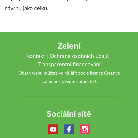
návrhu jako celku.
Zelení
Kontakt
|
Ochrana osobních údajů
|
Transparentní financování
Obsah webu můžete volně šířit podle licence
Creative
commons Uveďte autora 3.0
.
Sociální sítě