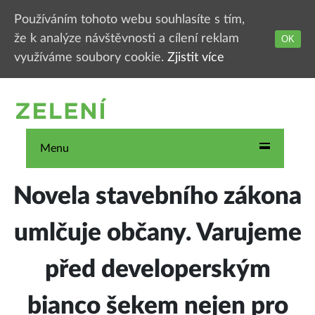
Používáním tohoto webu souhlasíte s tím,
že k analýze návštěvnosti a cílení reklam
OK
využíváme soubory cookie.
Zjistit více
Menu
Novela stavebního zákona
umlčuje občany. Varujeme
před developerským
bianco šekem nejen pro