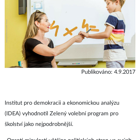
Publikováno: 4.9.2017
Institut pro demokracii a ekonomickou analýzu
(IDEA) vyhodnotil Zelený volební program pro
školství jako nejpodrobnější.