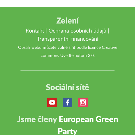
Zelení
Kontakt
|
Ochrana osobních údajů
|
Transparentní financování
Obsah webu můžete volně šířit podle licence
Creative
commons Uveďte autora 3.0
.
Sociální sítě
Jsme členy
European Green
Party