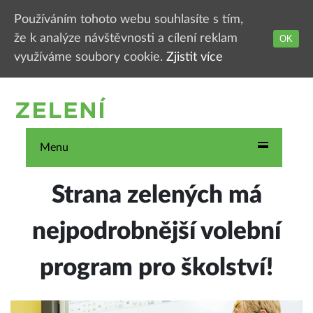
Používáním tohoto webu souhlasíte s tím,
že k analýze návštěvnosti a cílení reklam
OK
využíváme soubory cookie.
Zjistit více
Menu
Strana zelených má
nejpodrobnější volební
program pro školství!