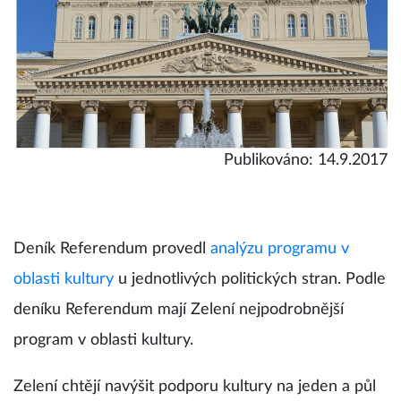
Publikováno: 14.9.2017
Deník Referendum provedl
analýzu programu v
oblasti kultury
u jednotlivých politických stran. Podle
deníku Referendum mají Zelení nejpodrobnější
program v oblasti kultury.
Zelení chtějí navýšit podporu kultury na jeden a půl